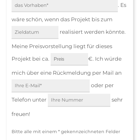
. Es
wäre schön, wenn das Projekt bis zum
realisiert werden könnte.
Meine Preisvorstellung liegt für dieses
Projekt bei ca.
€. Ich würde
mich über eine Rückmeldung per Mail an
oder per
Telefon unter
sehr
freuen!
Bitte alle mit einem * gekennzeichneten Felder