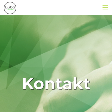
Kontakt