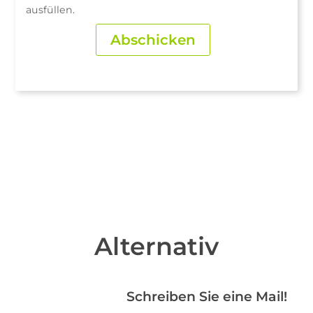
ausfüllen.
Alternativ
Schreiben Sie eine Mail!