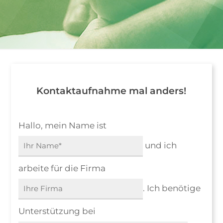
Kontaktaufnahme mal anders!
Hallo, mein Name ist
und ich
arbeite für die Firma
. Ich benötige
Unterstützung bei